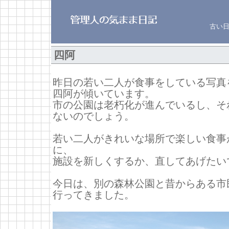
古い
四阿
昨日の若い二人が食事をしている写真
四阿が傾いています。
市の公園は老朽化が進んでいるし、そ
ないのでしょう。
若い二人がきれいな場所で楽しい食事
に、
施設を新しくするか、直してあげたい
今日は、別の森林公園と昔からある市
行ってきました。