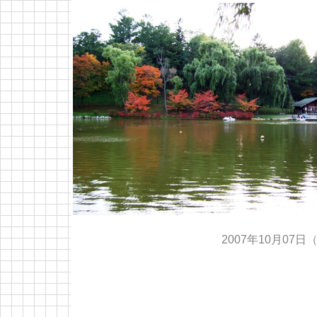
2007年10月07日