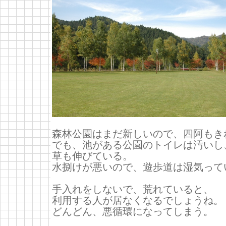
森林公園はまだ新しいので、四阿もき
でも、池がある公園のトイレは汚いし
草も伸びている。
水捌けが悪いので、遊歩道は湿気って
手入れをしないで、荒れていると、
利用する人が居なくなるでしょうね。
どんどん、悪循環になってしまう。