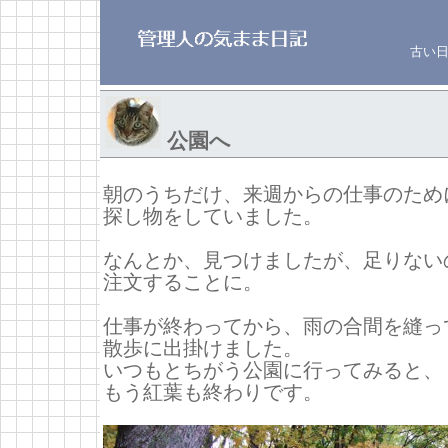
古い
公園へ
朝のうちだけ、来週からの仕事のため
探し物をしていました。
なんとか、見つけましたが、足りない
注文することに。
仕事が終わってから、雨の合間を縫っ
散歩に出掛けました。
いつもとちがう公園に行ってみると、
もう紅葉も終わりです。