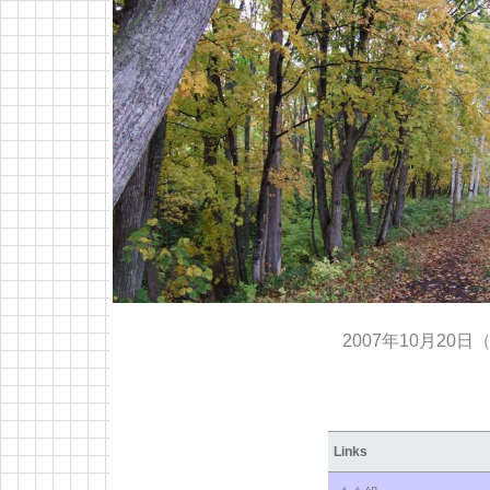
2007年10月20日
Links