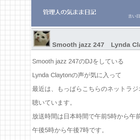
古い
Smooth jazz 247 Lynda Cl
Smooth jazz 247のDJをしている
Lynda Claytonの声が気に入って
最近は、もっぱらこちらのネットラジ
聴いています。
放送時間は日本時間で午前5時から午
午後5時から午後7時です。