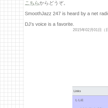
こちら
からどうぞ。
SmoothJazz 247 is heard by a net radi
DJ's voice is a favorite.
2015年02月01日（
Links
もも組