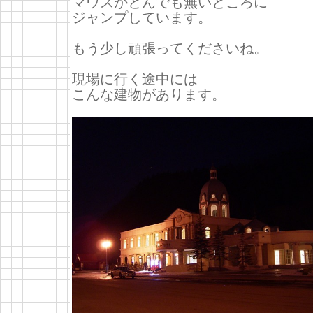
マウスがとんでも無いところに
ジャンプしています。
もう少し頑張ってくださいね。
現場に行く途中には
こんな建物があります。