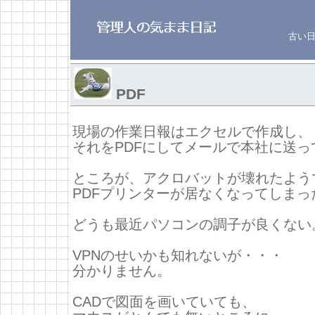
古い
PDF
現場の作業日報はエクセルで作成し、
それをPDFにしてメールで本社に送っ
ところが、アクロバットが壊れたよう
PDFプリンターが居なくなってしまっ
どうも最近パソコンの調子が良くない
VPNのせいかも知れないが・・・
分かりません。
CADで図面を画いていても、