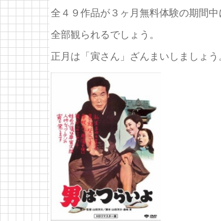
全４９作品が３ヶ月無料体験の期間中
全部観られるでしょう。
正月は「寅さん」ざんまいしましょう