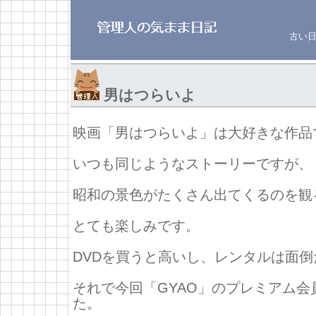
古い
男はつらいよ
映画「男はつらいよ」は大好きな作品
いつも同じようなストーリーですが、
昭和の景色がたくさん出てくるのを観
とても楽しみです。
DVDを買うと高いし、レンタルは面倒
それで今回「GYAO」のプレミアム会
た。