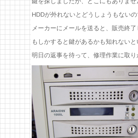
鍵を探しましたが、どこにもありませ
HDDが外れないとどうしょうもないの
メーカーにメールを送ると、販売終了
もしかすると鍵があるかも知れないと
明日の返事を待って、修理作業に取り