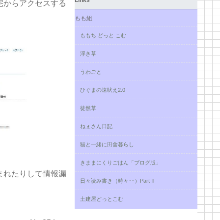
Links
宅からアクセスする
もも組
ももち どっと こむ
浮き草
うわごと
ひぐまの遠吠え2.0
徒然草
ねぇさん日記
猫と一緒に田舎暮らし
きままにくりごはん「ブログ版」
まれたりして情報漏
日々読み書き（時々･･）Part Ⅱ
土建屋どっとこむ