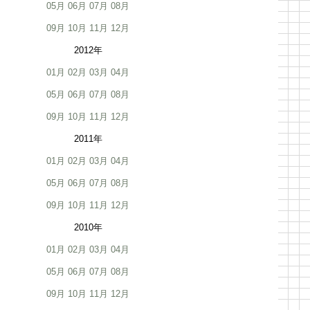
05月
06月
07月
08月
09月
10月
11月
12月
2012年
01月
02月
03月
04月
05月
06月
07月
08月
09月
10月
11月
12月
2011年
01月
02月
03月
04月
05月
06月
07月
08月
09月
10月
11月
12月
2010年
01月
02月
03月
04月
05月
06月
07月
08月
09月
10月
11月
12月