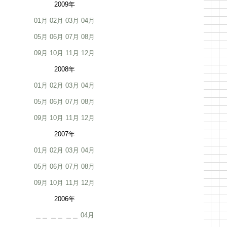
2009年
01月
02月
03月
04月
05月
06月
07月
08月
09月
10月
11月
12月
2008年
01月
02月
03月
04月
05月
06月
07月
08月
09月
10月
11月
12月
2007年
01月
02月
03月
04月
05月
06月
07月
08月
09月
10月
11月
12月
2006年
＿＿
＿＿
＿＿
04月