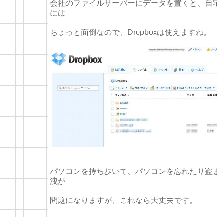
会社のファイルサーバーにデータを置くと、自
には
ちょっと面倒なので、Dropboxは使えますね。
パソコンを持ち歩いて、パソコンを忘れたり盗
洩が
問題になりますが、これなら大丈夫です。