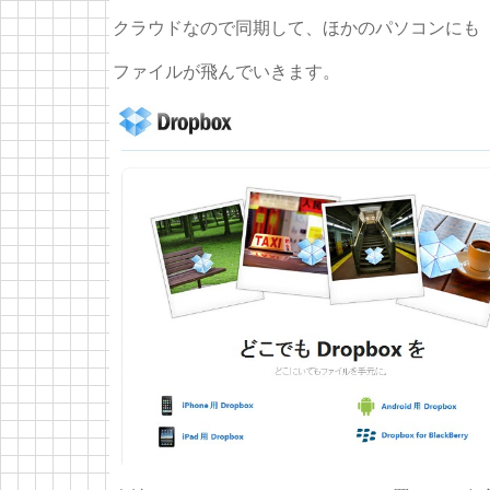
クラウドなので同期して、ほかのパソコンにも
ファイルが飛んでいきます。