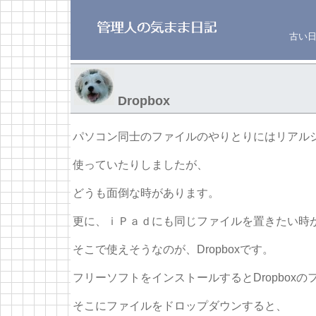
古い
Dropbox
パソコン同士のファイルのやりとりにはリアル
使っていたりしましたが、
どうも面倒な時があります。
更に、ｉＰａｄにも同じファイルを置きたい時
そこで使えそうなのが、Dropboxです。
フリーソフトをインストールするとDropbox
そこにファイルをドロップダウンすると、