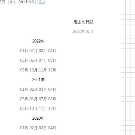
No.854
06日（水）
(日記)
過去の日記
2023年01月
2022年
01月
02月
03月
04月
05月
06月
07月
08月
09月
10月
11月
12月
2021年
01月
02月
03月
04月
05月
06月
07月
08月
09月
10月
11月
12月
2020年
01月
02月
03月
04月