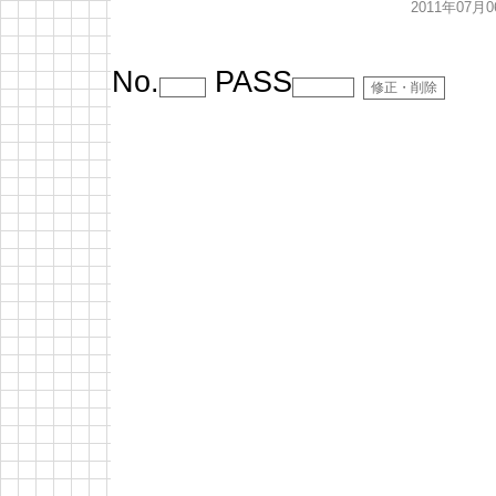
2011年07月
No.
PASS