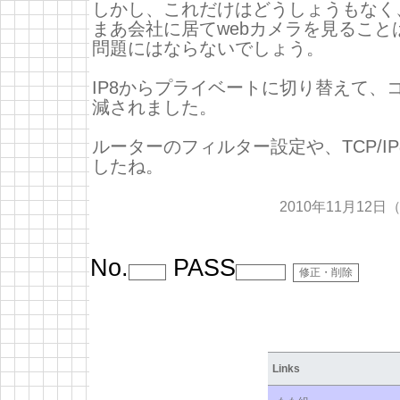
しかし、これだけはどうしょうもなく
まあ会社に居てwebカメラを見ること
問題にはならないでしょう。
IP8からプライベートに切り替えて、コ
減されました。
ルーターのフィルター設定や、TCP/I
したね。
2010年11月12日
No.
PASS
Links