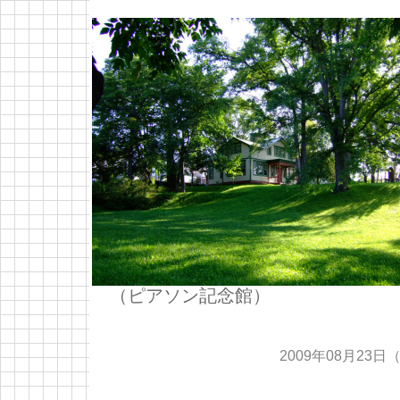
（ピアソン記念館）
2009年08月23日