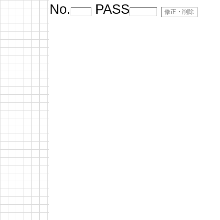
No.
PASS